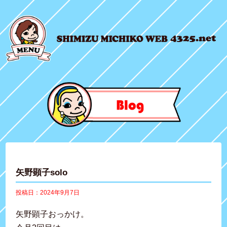
矢野顕子solo
投稿日：2024年9月7日
矢野顕子おっかけ。