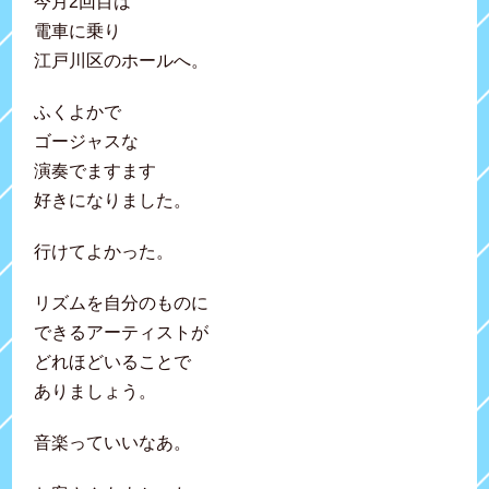
今月2回目は
電車に乗り
江戸川区のホールへ。
ふくよかで
ゴージャスな
演奏でますます
好きになりました。
行けてよかった。
リズムを自分のものに
できるアーティストが
どれほどいることで
ありましょう。
音楽っていいなあ。