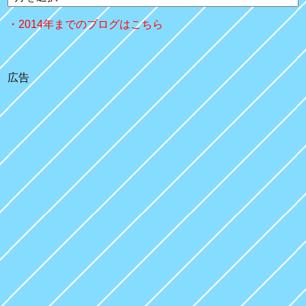
2014年までのブログはこちら
広告