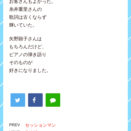
お客さんもよかった。
糸井重里さんの
歌詞は古くならず
輝いていた。
矢野顕子さんは
もちろんだけど、
ピアノの弾き語り
そのものが
好きになりました。
PREV
セッションマン