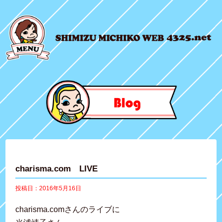
charisma.com LIVE
投稿日：2016年5月16日
charisma.comさんのライブに