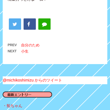
PREV
自分のため
NEXT
小生
@michikoshimizu からのツイート
拓ちゃん