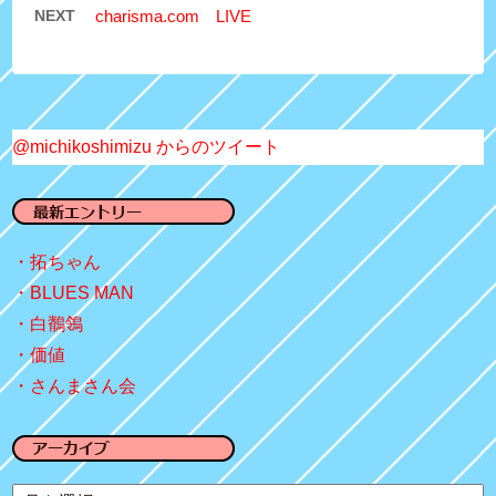
NEXT
charisma.com LIVE
@michikoshimizu からのツイート
拓ちゃん
BLUES MAN
白鶺鴒
価値
さんまさん会