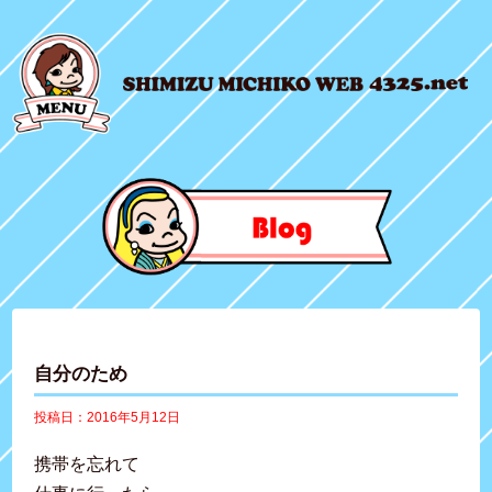
自分のため
投稿日：2016年5月12日
携帯を忘れて