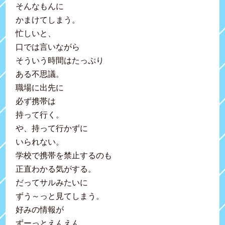
そんなもんに
かまけてしまう。
忙しいと、
口では言いながら
そういう時間はたっぷり
ある不思議。
職場に出先に
必ず携帯は
持って行く。
や、持って行かずに
いられない。
学校で携帯を禁止するのも
正直わかる気がする。
だってサルみたいに
ずう～っと見てしまう。
好みの情報が
ずーっとえんえん