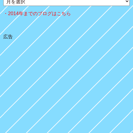
2014年までのブログはこちら
広告