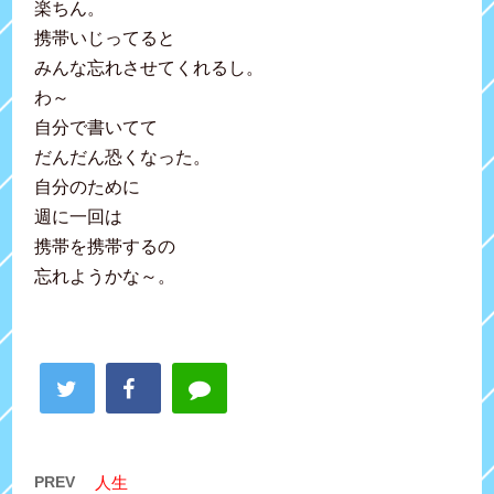
楽ちん。
携帯いじってると
みんな忘れさせてくれるし。
わ～
自分で書いてて
だんだん恐くなった。
自分のために
週に一回は
携帯を携帯するの
忘れようかな～。
PREV
人生