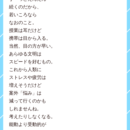
続くのだから、
若いころなら
なおのこと。
授業は耳だけど
携帯は目から入る。
当然、目の方が早い。
あらゆる文明は
スピードを好むもの。
これから人類に
ストレスや疲労は
増えそうだけど
案外「悩み」は
減って行くのかも
しれませんね。
考えたりしなくなる。
能動より受動的が