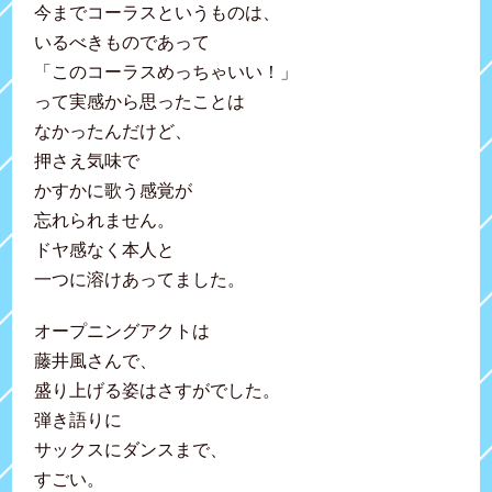
今までコーラスというものは、
いるべきものであって
「このコーラスめっちゃいい！」
って実感から思ったことは
なかったんだけど、
押さえ気味で
かすかに歌う感覚が
忘れられません。
ドヤ感なく本人と
一つに溶けあってました。
オープニングアクトは
藤井風さんで、
盛り上げる姿はさすがでした。
弾き語りに
サックスにダンスまで、
すごい。