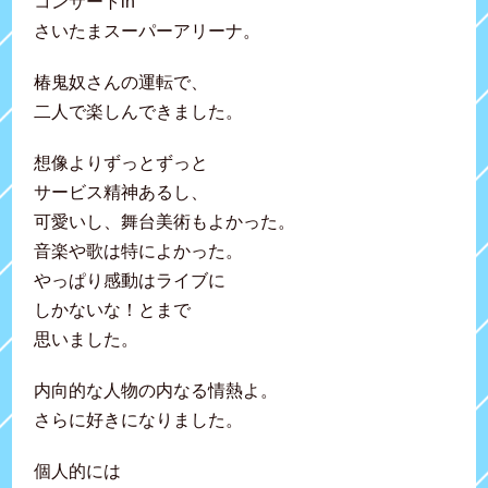
コンサートin
さいたまスーパーアリーナ。
椿鬼奴さんの運転で、
二人で楽しんできました。
想像よりずっとずっと
サービス精神あるし、
可愛いし、舞台美術もよかった。
音楽や歌は特によかった。
やっぱり感動はライブに
しかないな！とまで
思いました。
内向的な人物の内なる情熱よ。
さらに好きになりました。
個人的には