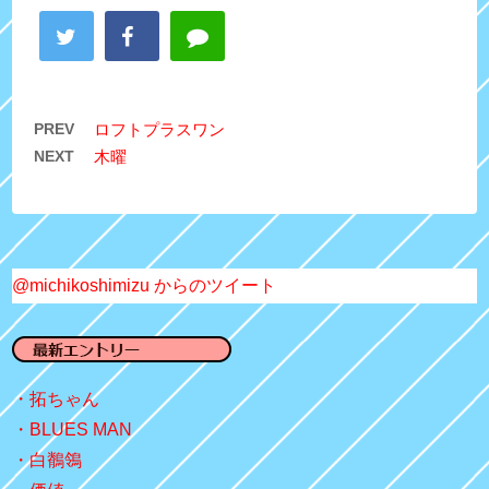
PREV
ロフトプラスワン
NEXT
木曜
@michikoshimizu からのツイート
拓ちゃん
BLUES MAN
白鶺鴒