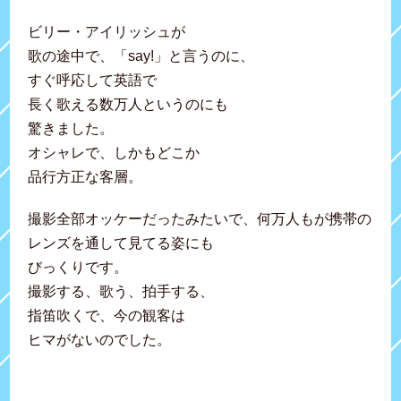
ビリー・アイリッシュが
歌の途中で、「say!」と言うのに、
すぐ呼応して英語で
長く歌える数万人というのにも
驚きました。
オシャレで、しかもどこか
品行方正な客層。
撮影全部オッケーだったみたいで、何万人もが携帯の
レンズを通して見てる姿にも
びっくりです。
撮影する、歌う、拍手する、
指笛吹くで、今の観客は
ヒマがないのでした。