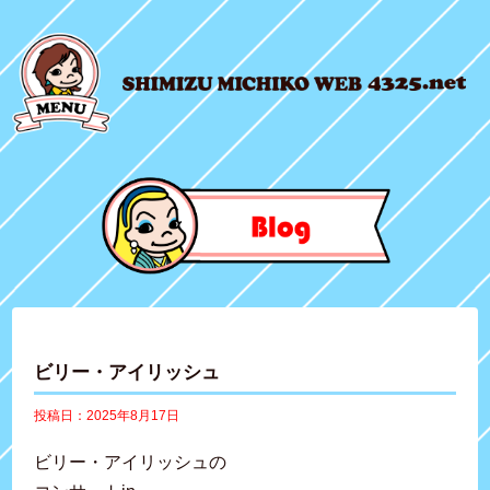
ビリー・アイリッシュ
投稿日：2025年8月17日
ビリー・アイリッシュの