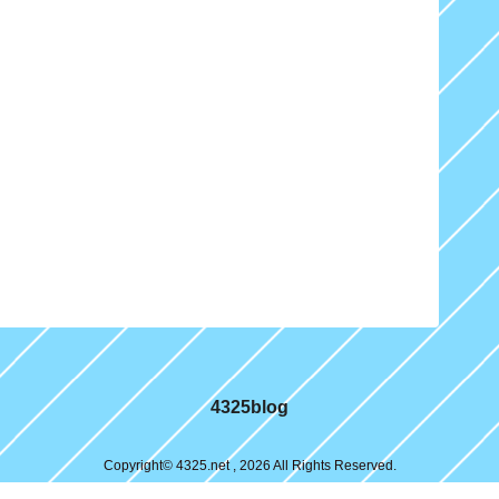
4325blog
Copyright© 4325.net , 2026 All Rights Reserved.