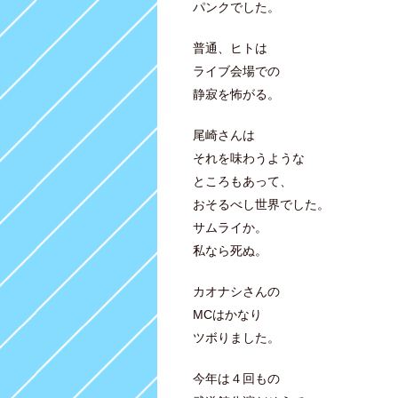
パンクでした。
普通、ヒトは
ライブ会場での
静寂を怖がる。
尾崎さんは
それを味わうような
ところもあって、
おそるべし世界でした。
サムライか。
私なら死ぬ。
カオナシさんの
MCはかなり
ツボりました。
今年は４回もの