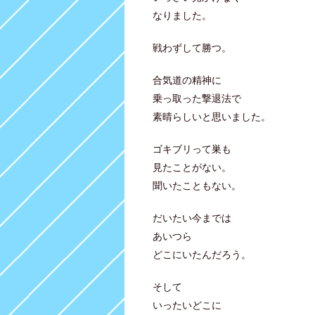
なりました。
戦わずして勝つ。
合気道の精神に
乗っ取った撃退法で
素晴らしいと思いました。
ゴキブリって巣も
見たことがない。
聞いたこともない。
だいたい今までは
あいつら
どこにいたんだろう。
そして
いったいどこに