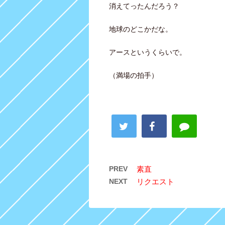
消えてったんだろう？
地球のどこかだな。
アースというくらいで。
（満場の拍手）
PREV
素直
NEXT
リクエスト