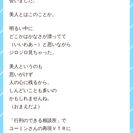
会いました。
美人とはこのことか。
明るい中に
どこかはかなさが漂ってて
（いいわあ～）と思いながら
ジロジロ見ちゃった。
美人というのも
思いがけず
人の心に残るから、
しんどいことも多いの
かもしれませんね。
（おまえだよ）
「行列のできる相談所」で
ユーミンさんの再現ＶＴＲに