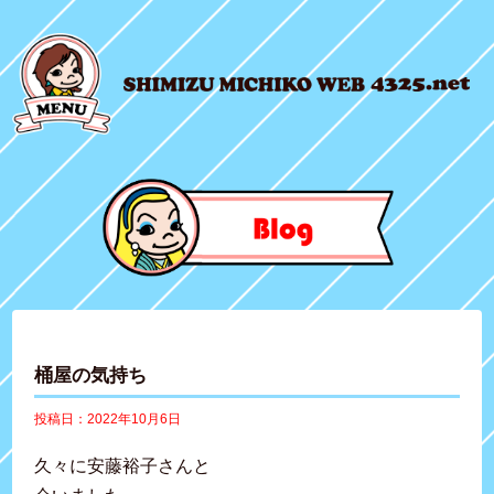
桶屋の気持ち
投稿日：2022年10月6日
久々に安藤裕子さんと