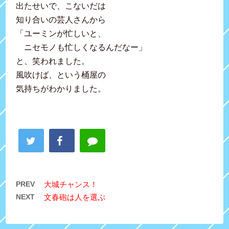
出たせいで、こないだは
知り合いの芸人さんから
「ユーミンが忙しいと、
ニセモノも忙しくなるんだなー」
と、笑われました。
風吹けば、という桶屋の
気持ちがわかりました。
PREV
大城チャンス！
NEXT
文春砲は人を選ぶ