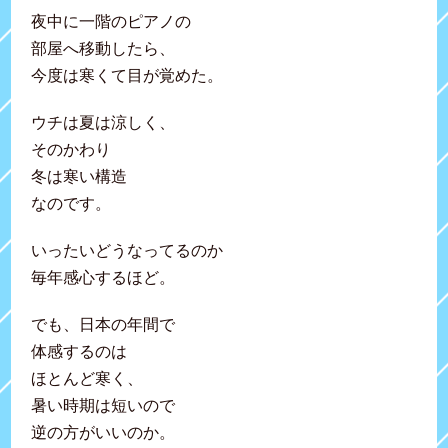
夜中に一階のピアノの
部屋へ移動したら、
今度は寒くて目が覚めた。
ウチは夏は涼しく、
そのかわり
冬は寒い構造
なのです。
いったいどうなってるのか
毎年感心するほど。
でも、日本の年間で
体感するのは
ほとんど寒く、
暑い時期は短いので
逆の方がいいのか。