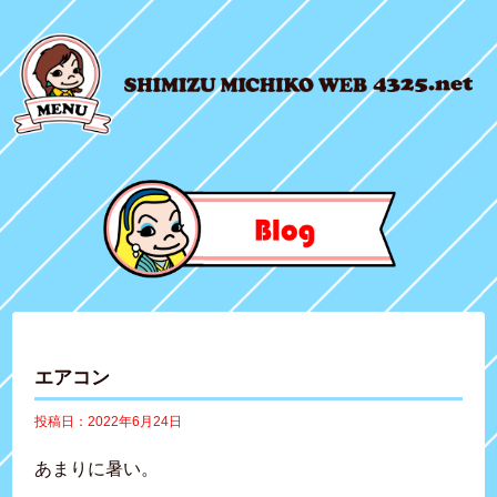
エアコン
投稿日：2022年6月24日
あまりに暑い。