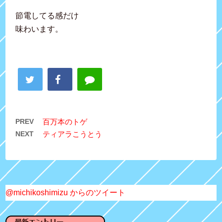
節電してる感だけ
味わいます。
PREV
百万本のトゲ
NEXT
ティアラこうとう
@michikoshimizu からのツイート