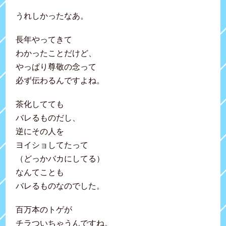
うれしかったなあ。
長年やってきて
わかったことだけど、
やっぱり尊敬の念って
必ず伝わるんですよね。
茶化してても
バレるものだし、
逆にその人を
ヨイショしてたって
（どっかバカにしてる）
なんてことも
バレるものなのでした。
百万本のトゲが
チラついちゃうんですね。