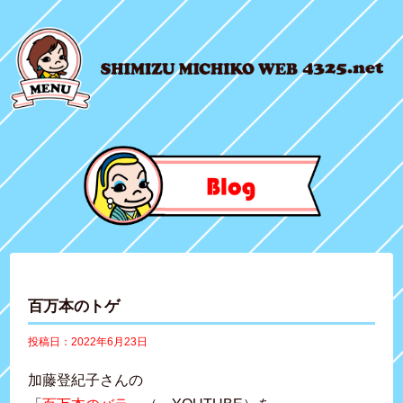
百万本のトゲ
投稿日：2022年6月23日
加藤登紀子さんの