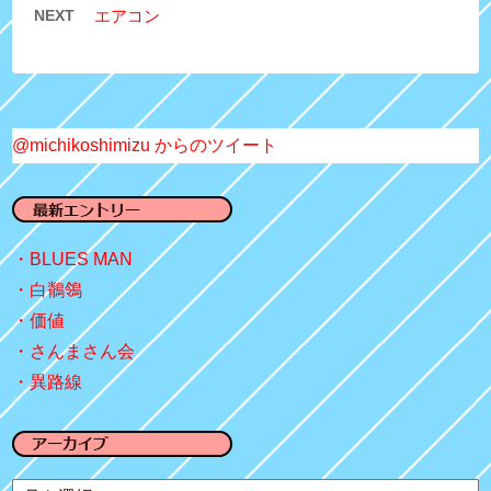
NEXT
エアコン
@michikoshimizu からのツイート
BLUES MAN
白鶺鴒
価値
さんまさん会
異路線