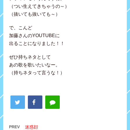
（つい生えてきちゃうの～）
（抜いても抜いても～）
で、こんど
加藤さんのYOUTUBEに
出ることになりました！！
ぜひ持ちネタとして
あの歌を歌いたいなー。
（持ちネタって言うな！）
PREV
迷惑顔