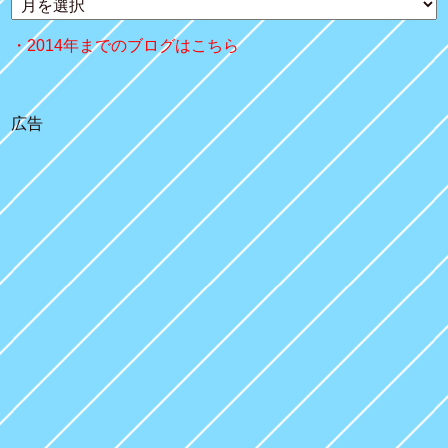
2014年までのブログはこちら
広告