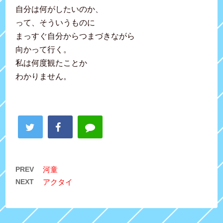
自分は何がしたいのか、
って、そういうものに
まっすぐ自分からつまづきながら
向かって行く。
私は何度観たことか
わかりません。
PREV
河童
NEXT
アクタイ