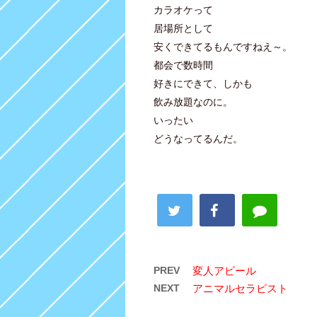
カラオケって
居場所として
安くできてるもんですねえ～。
都会で数時間
好きにできて、しかも
飲み放題なのに。
いったい
どうなってるんだ。
PREV
変人アピール
NEXT
アニマルセラピスト