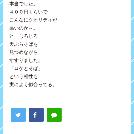
本当でした。
４００円くらいで
こんなにクオリティが
高いのか～。
と、じろじろ
天ぷらそばを
見つめながら
すすりました。
「ロケとそば」
という相性も
実によく似合ってる。