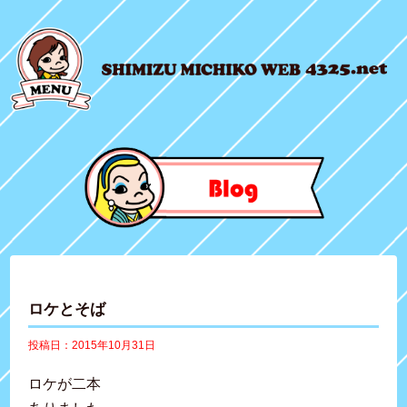
ロケとそば
投稿日：2015年10月31日
ロケが二本