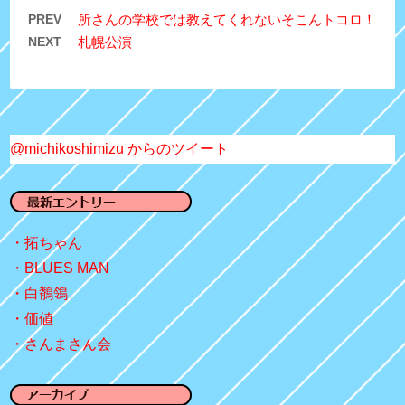
PREV
所さんの学校では教えてくれないそこんトコロ！
NEXT
札幌公演
@michikoshimizu からのツイート
拓ちゃん
BLUES MAN
白鶺鴒
価値
さんまさん会