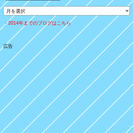
2014年までのブログはこちら
広告