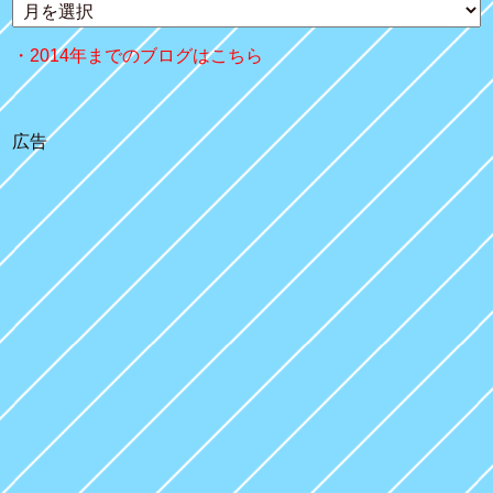
2014年までのブログはこちら
広告