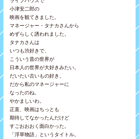
ライブハウスで
小津安二郎の
映画を観てきました。
マネージャー・タナカさんから
めずらしく誘われました。
タナカさんは
いつも渋好きで、
こういう昔の世界が
日本人の世界が大好きみたい。
だいたい古いもの好き。
だから私のマネージャーに
なったのね。
やかましいわ。
正直、映画はちっとも
期待してなかったんだけど
すごおおおく面白かった。
「浮草物語」というタイトル。