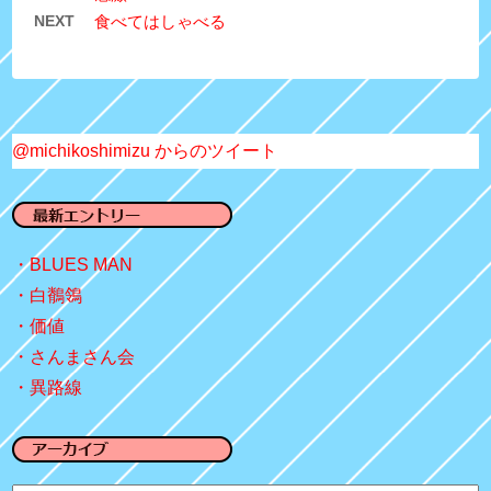
NEXT
食べてはしゃべる
@michikoshimizu からのツイート
BLUES MAN
白鶺鴒
価値
さんまさん会
異路線