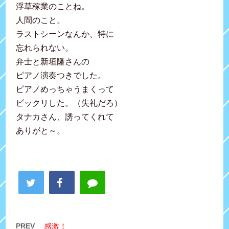
浮草稼業のことね。
人間のこと。
ラストシーンなんか、特に
忘れられない。
弁士と新垣隆さんの
ピアノ演奏つきでした。
ピアノめっちゃうまくって
ビックリした。（失礼だろ）
タナカさん、誘ってくれて
ありがと～。
PREV
感激！