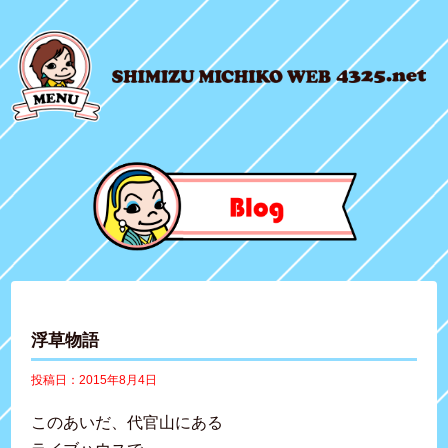
浮草物語
投稿日：2015年8月4日
このあいだ、代官山にある