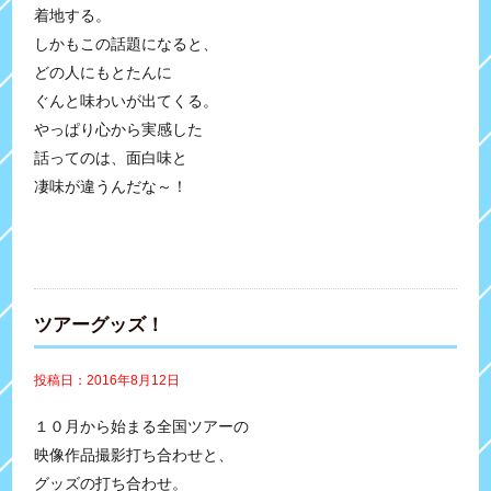
着地する。
しかもこの話題になると、
どの人にもとたんに
ぐんと味わいが出てくる。
やっぱり心から実感した
話ってのは、面白味と
凄味が違うんだな～！
ツアーグッズ！
投稿日：2016年8月12日
１０月から始まる全国ツアーの
映像作品撮影打ち合わせと、
グッズの打ち合わせ。