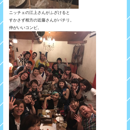
ニッチェの江上さんがふざけると
すかさず相方の近藤さんがパチリ。
仲がいいコンビ。