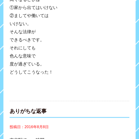
①家から出てはいけない
②ましてや働いては
いけない。
そんな法律が
できるべきです。
それにしても
色んな意味で
度が過ぎている。
どうしてこうなった！
ありがちな返事
投稿日：2016年8月8日