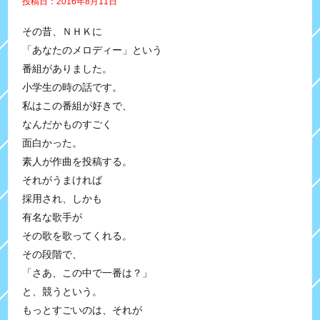
投稿日：2016年8月11日
その昔、ＮＨＫに
「あなたのメロディー」という
番組がありました。
小学生の時の話です。
私はこの番組が好きで、
なんだかものすごく
面白かった。
素人が作曲を投稿する。
それがうまければ
採用され、しかも
有名な歌手が
その歌を歌ってくれる。
その段階で、
「さあ、この中で一番は？」
と、競うという。
もっとすごいのは、それが