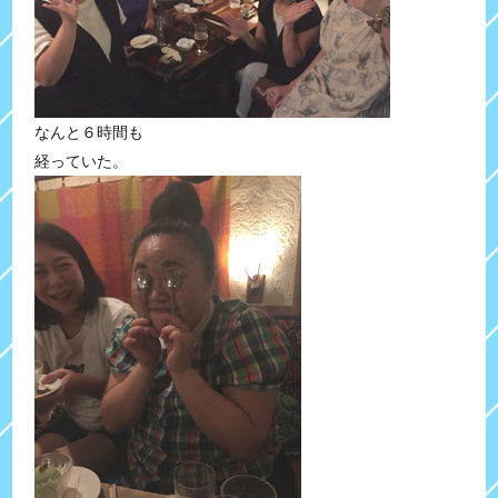
なんと６時間も
経っていた。