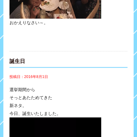
おかえりなさい～。
誕生日
投稿日：2016年8月1日
選挙期間から
そっとあたためてきた
新ネタ。
今日、誕生いたしました。