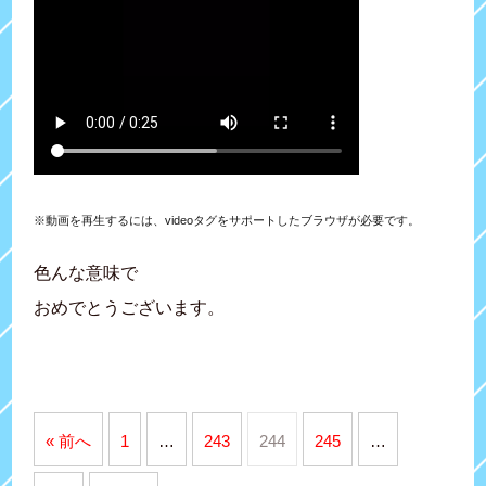
※動画を再生するには、videoタグをサポートしたブラウザが必要です。
色んな意味で
おめでとうございます。
« 前へ
1
…
243
244
245
…