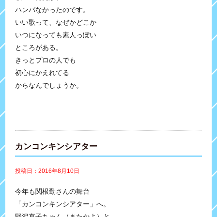
ハンパなかったのです。
いい歌って、なぜかどこか
いつになっても素人っぽい
ところがある。
きっとプロの人でも
初心にかえれてる
からなんでしょうか。
カンコンキンシアター
投稿日：2016年8月10日
今年も関根勤さんの舞台
「カンコンキンシアター」へ。
野沢直子ちゃん（またかよ）と、