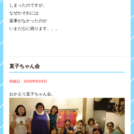
しまったのですが。
なぜかそれには
返事がなかったのが
いまだ心に残ります。。。
直子ちゃん会
投稿日：2016年8月4日
おかえり直子ちゃん会。