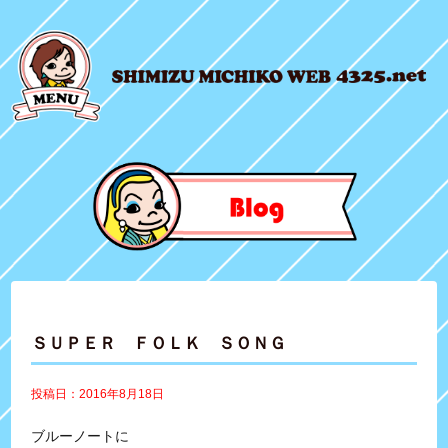
ＳＵＰＥＲ ＦＯＬＫ ＳＯＮＧ
投稿日：2016年8月18日
ブルーノートに