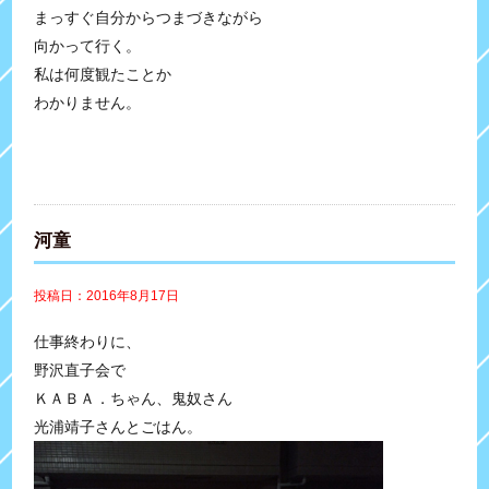
まっすぐ自分からつまづきながら
向かって行く。
私は何度観たことか
わかりません。
河童
投稿日：2016年8月17日
仕事終わりに、
野沢直子会で
ＫＡＢＡ．ちゃん、鬼奴さん
光浦靖子さんとごはん。