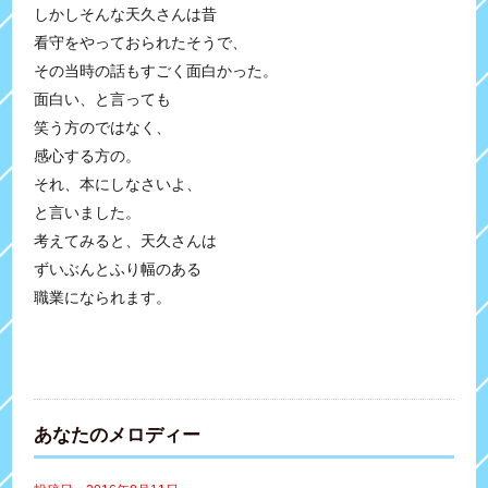
しかしそんな天久さんは昔
看守をやっておられたそうで、
その当時の話もすごく面白かった。
面白い、と言っても
笑う方のではなく、
感心する方の。
それ、本にしなさいよ、
と言いました。
考えてみると、天久さんは
ずいぶんとふり幅のある
職業になられます。
あなたのメロディー