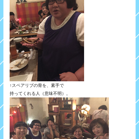
↑スペアリブの骨を、素手で
持ってくれる人（意味不明）。