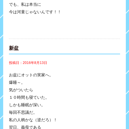
でも、私は本当に
今は河童じゃないんです！！
新盆
投稿日：2016年8月13日
お盆にオットの実家へ。
爆睡～。
気がついたら
１０時間も寝ていた。
しかも睡眠が深い。
毎回不思議だ。
私の人柄かな（逆だろ）！
翌日、義母である