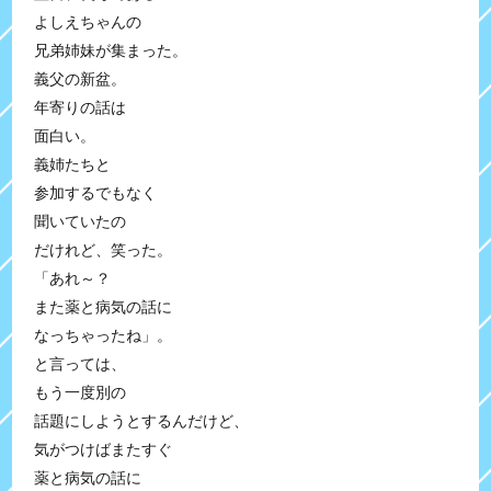
よしえちゃんの
兄弟姉妹が集まった。
義父の新盆。
年寄りの話は
面白い。
義姉たちと
参加するでもなく
聞いていたの
だけれど、笑った。
「あれ～？
また薬と病気の話に
なっちゃったね」。
と言っては、
もう一度別の
話題にしようとするんだけど、
気がつけばまたすぐ
薬と病気の話に