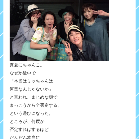
真夏にちゃんこ。
なぜか途中で
「本当はミッちゃんは
河童なんじゃないか」
と言われ、まじめな顔で
まっこうから全否定する、
という遊びになった。
ところが、何度か
否定すればするほど
だんだん本当に