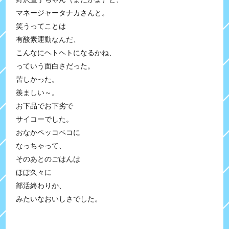
マネージャータナカさんと。
笑うってことは
有酸素運動なんだ、
こんなにヘトヘトになるかね、
っていう面白さだった。
苦しかった。
羨ましい～。
お下品でお下劣で
サイコーでした。
おなかペッコペコに
なっちゃって、
そのあとのごはんは
ほぼ久々に
部活終わりか、
みたいなおいしさでした。