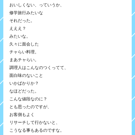
おいしくない、っていうか、
修学旅行みたいな
それだった。
えええ？
みたいな。
久々に面会した
チャらい料理。
まあチャらい。
調理人はこんなのつくってて、
面白味のないこと
いかばかりか？
なほどだった。
こんな値段なのに？
とも思ったのですが、
お客側もよく
リサーチして行かないと、
こうなる事もあるのですな。