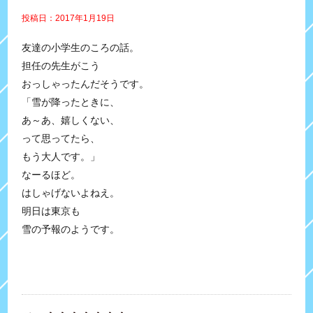
投稿日：2017年1月19日
友達の小学生のころの話。
担任の先生がこう
おっしゃったんだそうです。
「雪が降ったときに、
あ～あ、嬉しくない、
って思ってたら、
もう大人です。」
なーるほど。
はしゃげないよねえ。
明日は東京も
雪の予報のようです。