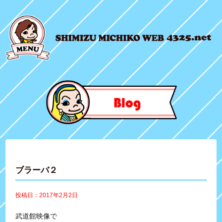
ブラーバ２
投稿日：2017年2月2日
武道館映像で