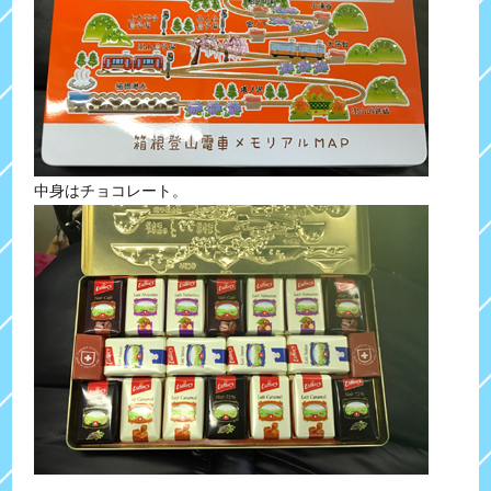
中身はチョコレート。