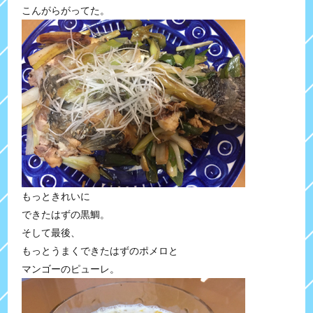
こんがらがってた。
もっときれいに
できたはずの黒鯛。
そして最後、
もっとうまくできたはずのポメロと
マンゴーのピューレ。