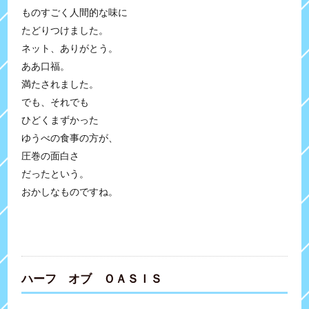
ものすごく人間的な味に
たどりつけました。
ネット、ありがとう。
ああ口福。
満たされました。
でも、それでも
ひどくまずかった
ゆうべの食事の方が、
圧巻の面白さ
だったという。
おかしなものですね。
ハーフ オブ ＯＡＳＩＳ