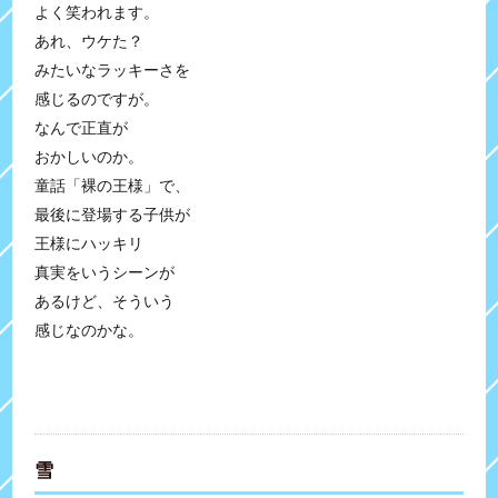
よく笑われます。
あれ、ウケた？
みたいなラッキーさを
感じるのですが。
なんで正直が
おかしいのか。
童話「裸の王様」で、
最後に登場する子供が
王様にハッキリ
真実をいうシーンが
あるけど、そういう
感じなのかな。
雪