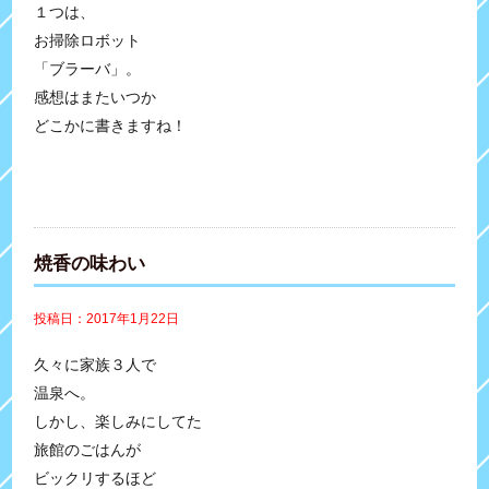
１つは、
お掃除ロボット
「ブラーバ」。
感想はまたいつか
どこかに書きますね！
焼香の味わい
投稿日：2017年1月22日
久々に家族３人で
温泉へ。
しかし、楽しみにしてた
旅館のごはんが
ビックリするほど