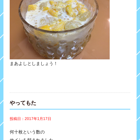
まあよしとしましょう！
やってもた
投稿日：2017年1月17日
何十枚という数の