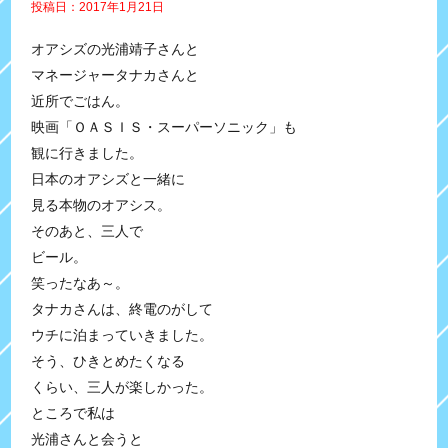
投稿日：2017年1月21日
オアシズの光浦靖子さんと
マネージャータナカさんと
近所でごはん。
映画「ＯＡＳＩＳ・スーパーソニック」も
観に行きました。
日本のオアシズと一緒に
見る本物のオアシス。
そのあと、三人で
ビール。
笑ったなあ～。
タナカさんは、終電のがして
ウチに泊まっていきました。
そう、ひきとめたくなる
くらい、三人が楽しかった。
ところで私は
光浦さんと会うと