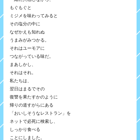
もぐもぐと
ミジメを味わってみると
その塩分の中に
なぜかえも知れぬ
うまみがみつかる。
それはユーモアに
つながっている味だ。
まあしかし、
それはそれ。
私たちは、
翌日はまるでその
復讐を果たすかのように
帰りの道すがらにある
「おいしそうなレストラン」を
ネットで必死に検索し、
しっかり食べる
ことにしました。