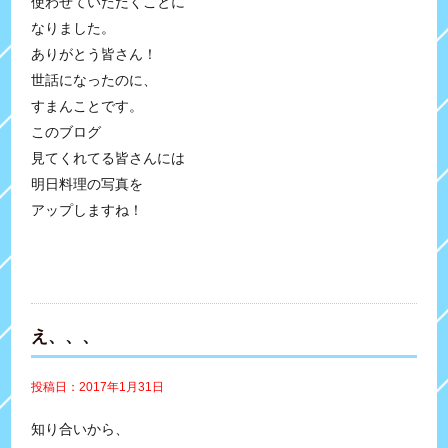
使わせていただくことに
なりました。
ありがとう皆さん！
世話になったのに、
すまんことです。
このブログ
見てくれてる皆さんには
明日料理の写真を
アップしますね！
え、、、
投稿日：2017年1月31日
知り合いから、