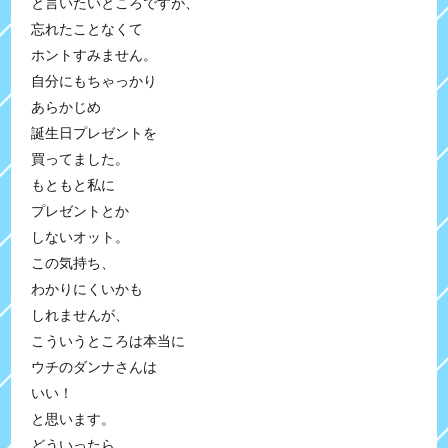
と言いたいところですが、
忘れたことなくて
ホントすみません。
自分にもちゃっかり
あらかじめ
誕生日プレゼントを
買ってました。
もともと私に
プレゼントとか
しないオット。
この気持ち、
わかりにくいかも
しれませんが、
こういうところは本当に
ウチのダンナさんは
いい！
と思います。
どういったら