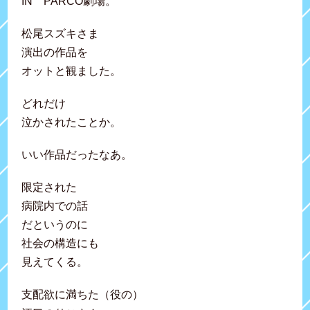
IN PARCO劇場。
松尾スズキさま
演出の作品を
オットと観ました。
どれだけ
泣かされたことか。
いい作品だったなあ。
限定された
病院内での話
だというのに
社会の構造にも
見えてくる。
支配欲に満ちた（役の）