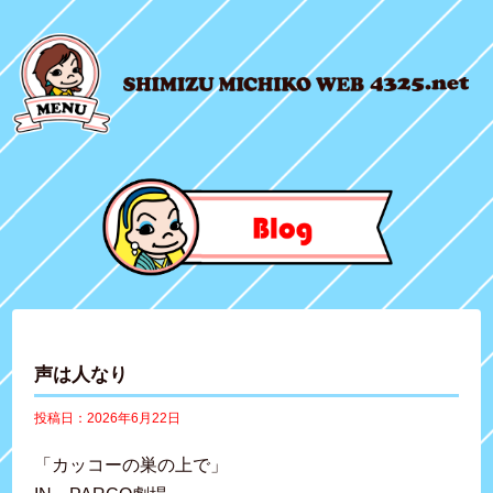
声は人なり
投稿日：2026年6月22日
「カッコーの巣の上で」