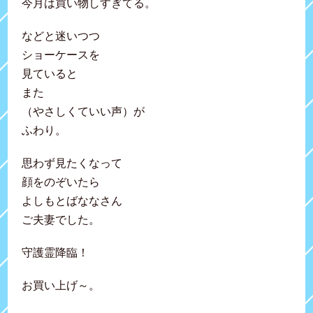
今月は買い物しすぎてる。
などと迷いつつ
ショーケースを
見ていると
また
（やさしくていい声）が
ふわり。
思わず見たくなって
顔をのぞいたら
よしもとばななさん
ご夫妻でした。
守護霊降臨！
お買い上げ～。