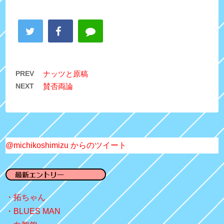
PREV
ナッツと原稿
NEXT
賛否両論
@michikoshimizu からのツイート
拓ちゃん
BLUES MAN