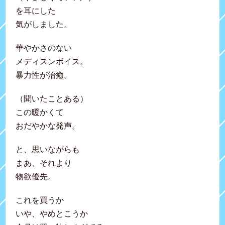
を耳にした
気がしました。
華やかさのない
メディスンボイス。
暴力性が治癒。
（聞いたことある）
この暖かくて
おだやかな発声。
と、思いながらも
まあ、それより
物欲優先。
これを買うか
いや、やめとこうか