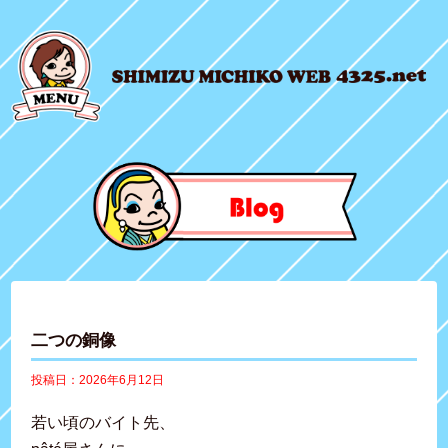
二つの銅像
投稿日：2026年6月12日
若い頃のバイト先、