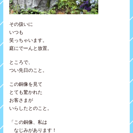
その扱いに
いつも
笑っちゃいます。
庭にでーんと放置。
ところで、
つい先日のこと。
この銅像を見て
とても驚かれた
お客さまが
いらしたとのこと。
「この銅像、私は
なじみがあります！