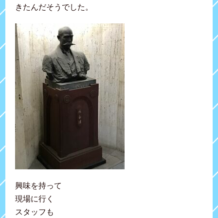
きたんだそうでした。
興味を持って
現場に行く
スタッフも