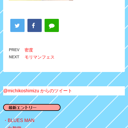
PREV
密度
NEXT
モリマンフェス
@michikoshimizu からのツイート
BLUES MAN