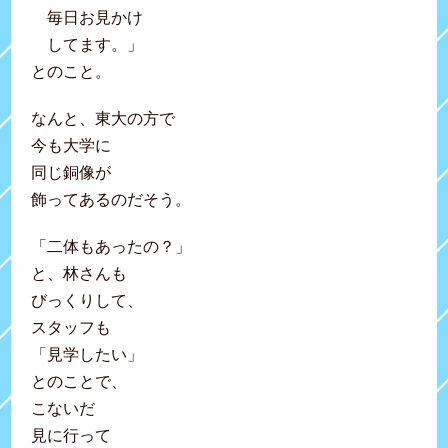
毎日お見かけ
してます。」
とのこと。
なんと、東大の方で
今も大学に
同じ銅像が
飾ってあるのだそう。
「二体もあったの？」
と、林さんも
びっくりして、
スタッフも
「見学したい」
とのことで、
こないだ
見に行って