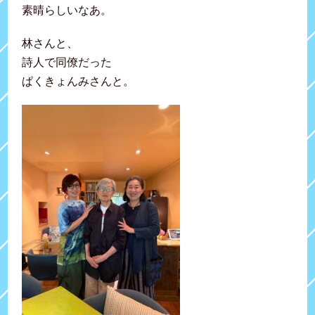
素晴らしいなあ。
林さんと、
詩人で同僚だった
ぱくきょんみさんと。